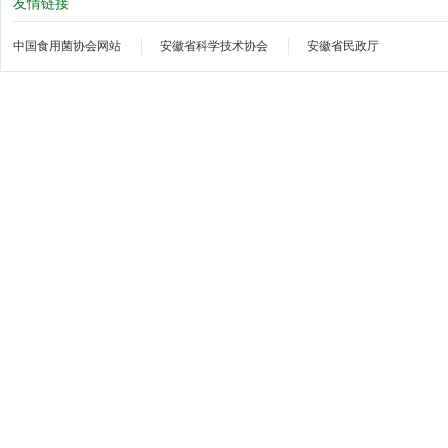
友情链接
中国食用菌协会网站
安徽省科学技术协会
安徽省民政厅