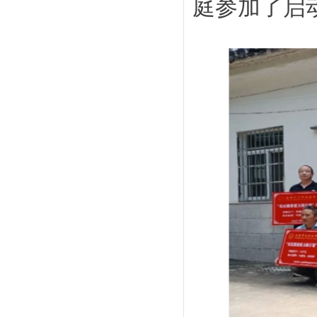
庭参加了启