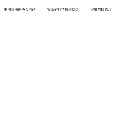
中国食用菌协会网站
安徽省科学技术协会
安徽省民政厅