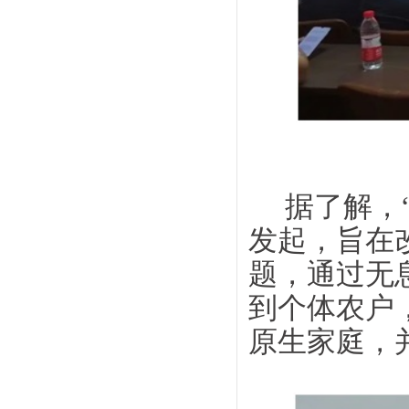
据了解，
发起，旨在
题，通过无
到个体农户
原生家庭，