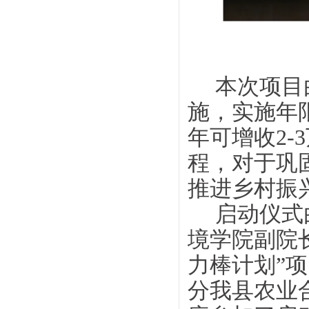
本次项目
施，实施年限从
年可增收2
程，对于巩
推进乡村振
启动仪式
境学院副院
力棒计划”
分我县农业